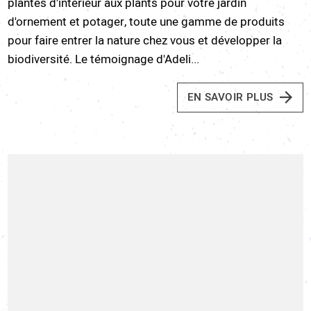
plantes d'intérieur aux plants pour votre jardin
d'ornement et potager, toute une gamme de produits
pour faire entrer la nature chez vous et développer la
biodiversité. Le témoignage d'Adeli...
EN SAVOIR PLUS