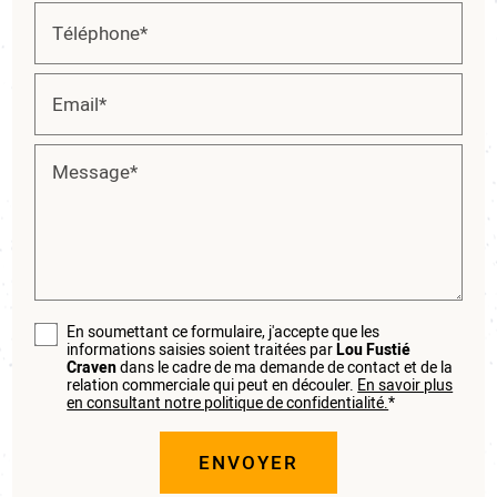
Téléphone*
Email*
Message*
En soumettant ce formulaire, j'accepte que les
informations saisies soient traitées par
Lou Fustié
Craven
dans le cadre de ma demande de contact et de la
relation commerciale qui peut en découler.
En savoir plus
en consultant notre politique de confidentialité.
*