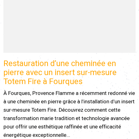
Restauration d’une cheminée en
pierre avec un insert sur-mesure
Totem Fire à Fourques
À Fourques, Provence Flamme a récemment redonné vie
à une cheminée en pierre grâce à l'installation d'un insert
sur-mesure Totem Fire. Découvrez comment cette
transformation marie tradition et technologie avancée
pour offrir une esthétique raffinée et une efficacité
énergétique exceptionnelle...