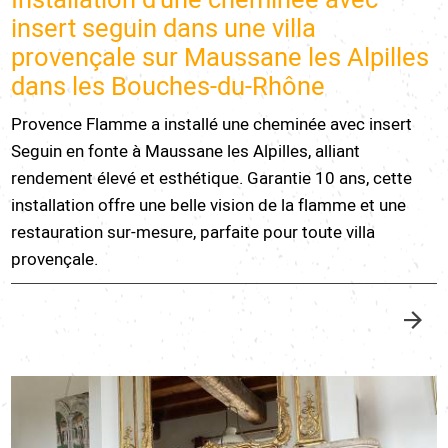
insert seguin dans une villa
provençale sur Maussane les Alpilles
dans les Bouches-du-Rhône
Provence Flamme a installé une cheminée avec insert
Seguin en fonte à Maussane les Alpilles, alliant
rendement élevé et esthétique. Garantie 10 ans, cette
installation offre une belle vision de la flamme et une
restauration sur-mesure, parfaite pour toute villa
provençale.