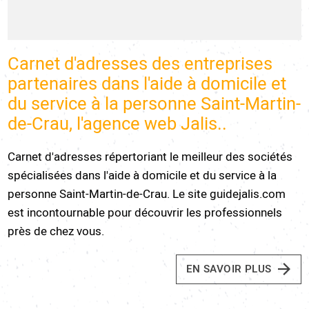
Carnet d'adresses des entreprises
partenaires dans l'aide à domicile et
du service à la personne Saint-Martin-
de-Crau, l'agence web Jalis..
Carnet d'adresses répertoriant le meilleur des sociétés
spécialisées dans l'aide à domicile et du service à la
personne Saint-Martin-de-Crau. Le site guidejalis.com
est incontournable pour découvrir les professionnels
près de chez vous.
EN SAVOIR PLUS