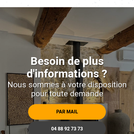
Besoin de plus
d'informations ?
Nous sommes à votre disposition
pour toute demande
PAR MAIL
04 88 92 73 73