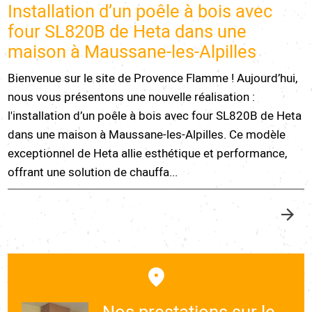
Installation d’un poêle à bois avec
four SL820B de Heta dans une
maison à Maussane-les-Alpilles
Bienvenue sur le site de Provence Flamme ! Aujourd’hui,
nous vous présentons une nouvelle réalisation :
l'installation d’un poêle à bois avec four SL820B de Heta
dans une maison à Maussane-les-Alpilles. Ce modèle
exceptionnel de Heta allie esthétique et performance,
offrant une solution de chauffa...
Nos prestations sur le