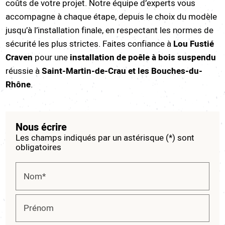
coûts de votre projet. Notre équipe d’experts vous
accompagne à chaque étape, depuis le choix du modèle
jusqu’à l’installation finale, en respectant les normes de
sécurité les plus strictes. Faites confiance à
Lou Fustié
Craven
pour une
installation de poêle à bois suspendu
réussie à
Saint-Martin-de-Crau et les Bouches-du-
Rhône
.
Nous écrire
Les champs indiqués par un astérisque (*) sont
obligatoires
Nom*
Prénom