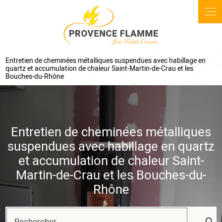
Panneau de gestion des cookies
Entretien de cheminées métalliques suspendues avec habillage en
quartz et accumulation de chaleur Saint-Martin-de-Crau et les
Bouches-du-Rhône
Entretien de cheminées métalliques
suspendues avec habillage en quartz
et accumulation de chaleur Saint-
Martin-de-Crau et les Bouches-du-
Rhône
Rechercher