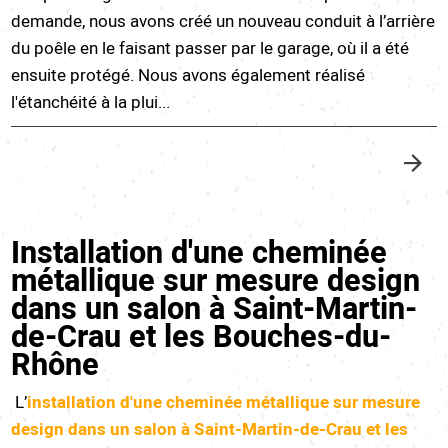
demande, nous avons créé un nouveau conduit à l’arrière
du poêle en le faisant passer par le garage, où il a été
ensuite protégé. Nous avons également réalisé
l'étanchéité à la plui...
Installation d'une cheminée
métallique sur mesure design
dans un salon à Saint-Martin-
de-Crau et les Bouches-du-
Rhône
L’
installation d'une cheminée métallique sur mesure
design
dans un salon à
Saint-Martin-de-Crau et les