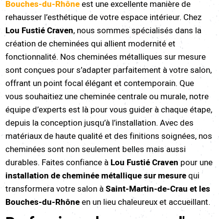
Bouches-du-Rhône
est une excellente manière de
rehausser l’esthétique de votre espace intérieur. Chez
Lou Fustié Craven
, nous sommes spécialisés dans la
création de cheminées qui allient modernité et
fonctionnalité. Nos cheminées métalliques sur mesure
sont conçues pour s’adapter parfaitement à votre salon,
offrant un point focal élégant et contemporain. Que
vous souhaitiez une cheminée centrale ou murale, notre
équipe d’experts est là pour vous guider à chaque étape,
depuis la conception jusqu’à l’installation. Avec des
matériaux de haute qualité et des finitions soignées, nos
cheminées sont non seulement belles mais aussi
durables. Faites confiance à
Lou Fustié Craven
pour une
installation de cheminée métallique sur mesure
qui
transformera votre salon à
Saint-Martin-de-Crau et les
Bouches-du-Rhône
en un lieu chaleureux et accueillant.