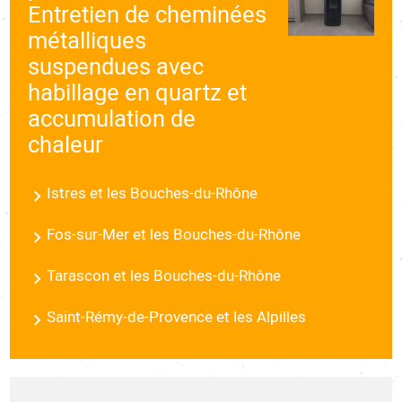
Entretien de cheminées
métalliques
suspendues avec
habillage en quartz et
accumulation de
chaleur
Istres et les Bouches-du-Rhône
Fos-sur-Mer et les Bouches-du-Rhône
Tarascon et les Bouches-du-Rhône
Saint-Rémy-de-Provence et les Alpilles