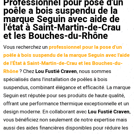
Professionnel pour pose d'un
poêle a bois suspendu de la
marque Seguin avec aide de
l'état à Saint-Martin-de-Crau
et les Bouches-du-Rhône
Vous recherchez un
professionnel pour la pose d'un
poêle à bois suspendu de la marque Seguin
avec l'aide
de l'État à
Saint-Martin-de-Crau et les Bouches-du-
Rhône
? Chez
Lou Fustié Craven
, nous sommes
spécialisés dans l'installation de poêles à bois
suspendus, combinant élégance et efficacité. La marque
Seguin est réputée pour ses produits de haute qualité,
offrant une performance thermique exceptionnelle et un
design moderne. En collaborant avec
Lou Fustié Craven
,
vous bénéficiez non seulement de notre expertise mais
aussi des aides financières disponibles pour réduire les