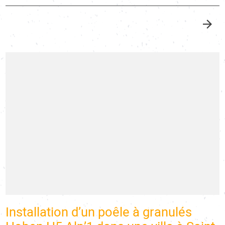
Installation d’un poêle à granulés