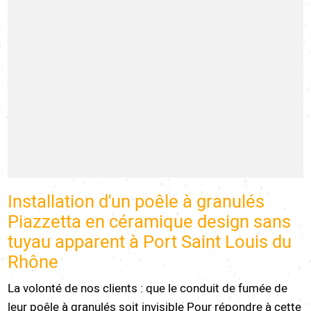
Installation d'un poêle à granulés
Piazzetta en céramique design sans
tuyau apparent à Port Saint Louis du
Rhône
La volonté de nos clients : que le conduit de fumée de
leur poêle à granulés soit invisible Pour répondre à cette