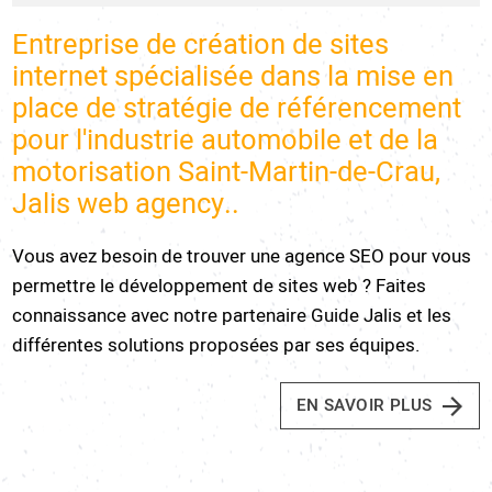
Entreprise de création de sites
internet spécialisée dans la mise en
place de stratégie de référencement
pour l'industrie automobile et de la
motorisation Saint-Martin-de-Crau,
Jalis web agency..
Vous avez besoin de trouver une agence SEO pour vous
permettre le développement de sites web ? Faites
connaissance avec notre partenaire Guide Jalis et les
différentes solutions proposées par ses équipes.
EN SAVOIR PLUS