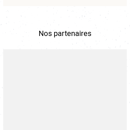
Nos partenaires