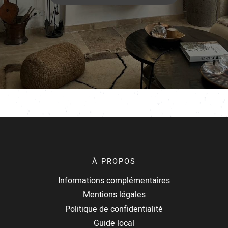
À PROPOS
Informations complémentaires
Mentions légales
Politique de confidentialité
Guide local