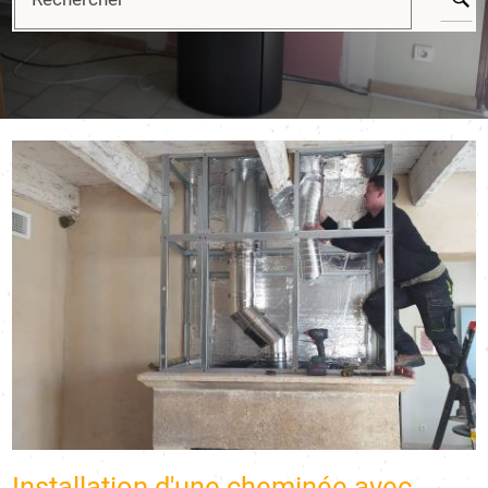
Installation d'une cheminée avec