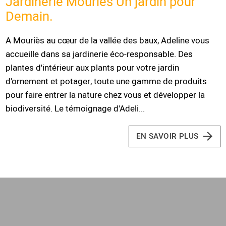
Jardinerie Mouriès Un jardin pour
Demain.
A Mouriès au cœur de la vallée des baux, Adeline vous
accueille dans sa jardinerie éco-responsable. Des
plantes d'intérieur aux plants pour votre jardin
d'ornement et potager, toute une gamme de produits
pour faire entrer la nature chez vous et développer la
biodiversité. Le témoignage d'Adeli...
EN SAVOIR PLUS