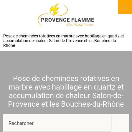
Pose de cheminées rotatives en marbre avec habillage en quartz et
accumulation de chaleur Salon-de-Provence et les Bouches-du-
Rhône
Pose de cheminées rotatives en
marbre avec habillage en quartz et
accumulation de chaleur Salon-de-
Provence et les Bouches-du-Rhône
Rechercher