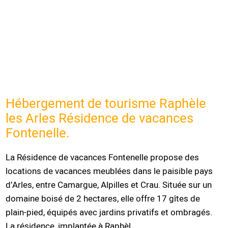
Hébergement de tourisme Raphèle
les Arles Résidence de vacances
Fontenelle.
La Résidence de vacances Fontenelle propose des
locations de vacances meublées dans le paisible pays
d’Arles, entre Camargue, Alpilles et Crau. Située sur un
domaine boisé de 2 hectares, elle offre 17 gîtes de
plain-pied, équipés avec jardins privatifs et ombragés.
La résidence, implantée à Raphèl...