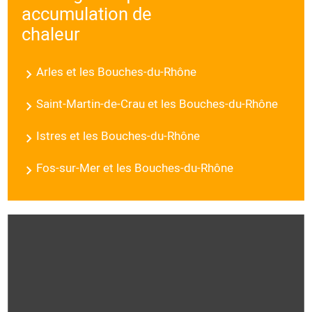
accumulation de
chaleur
Arles et les Bouches-du-Rhône
Saint-Martin-de-Crau et les Bouches-du-Rhône
Istres et les Bouches-du-Rhône
Fos-sur-Mer et les Bouches-du-Rhône