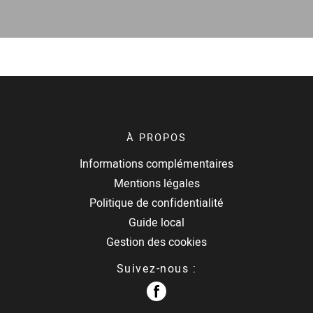
À PROPOS
Informations complémentaires
Mentions légales
Politique de confidentialité
Guide local
Gestion des cookies
Suivez-nous :