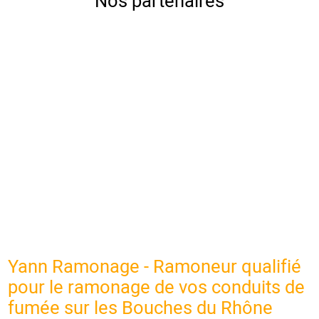
Nos partenaires
Yann Ramonage - Ramoneur qualifié
pour le ramonage de vos conduits de
fumée sur les Bouches du Rhône