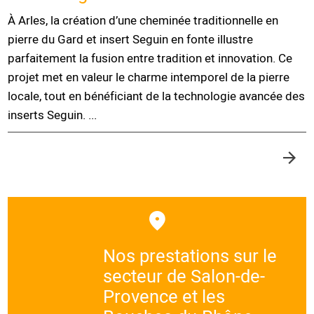
À Arles, la création d’une cheminée traditionnelle en
pierre du Gard et insert Seguin en fonte illustre
parfaitement la fusion entre tradition et innovation. Ce
projet met en valeur le charme intemporel de la pierre
locale, tout en bénéficiant de la technologie avancée des
inserts Seguin. ...
Nos prestations sur le
secteur de Salon-de-
Provence et les