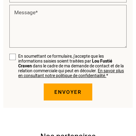
Message*
En soumettant ce formulaire, j'accepte que les
informations saisies soient traitées par
Lou Fustié
Craven
dans le cadre de ma demande de contact et de la
relation commerciale qui peut en découler.
En savoir plus
en consultant notre politique de confidentialité.
*