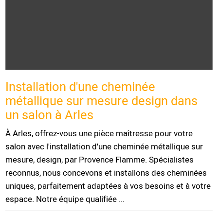
Installation d'une cheminée
métallique sur mesure design dans
un salon à Arles
À Arles, offrez-vous une pièce maîtresse pour votre
salon avec l'installation d'une cheminée métallique sur
mesure, design, par Provence Flamme. Spécialistes
reconnus, nous concevons et installons des cheminées
uniques, parfaitement adaptées à vos besoins et à votre
espace. Notre équipe qualifiée ...