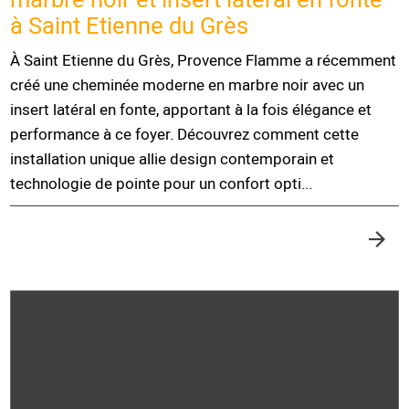
à Saint Etienne du Grès
À Saint Etienne du Grès, Provence Flamme a récemment
créé une cheminée moderne en marbre noir avec un
insert latéral en fonte, apportant à la fois élégance et
performance à ce foyer. Découvrez comment cette
installation unique allie design contemporain et
technologie de pointe pour un confort opti...