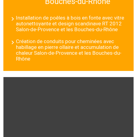
Bouches-du-Rhône
Installation de poêles à bois en fonte avec vitre
autonettoyante et design scandinave RT 2012
Salon-de-Provence et les Bouches-du-Rhône
Création de conduits pour cheminées avec
habillage en pierre ollaire et accumulation de
chaleur Salon-de-Provence et les Bouches-du-
Rhône