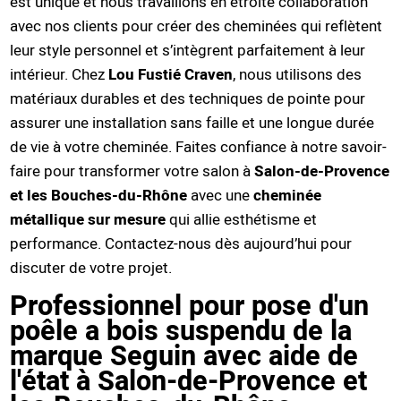
est unique et nous travaillons en étroite collaboration
avec nos clients pour créer des cheminées qui reflètent
leur style personnel et s’intègrent parfaitement à leur
intérieur. Chez
Lou Fustié Craven
, nous utilisons des
matériaux durables et des techniques de pointe pour
assurer une installation sans faille et une longue durée
de vie à votre cheminée. Faites confiance à notre savoir-
faire pour transformer votre salon à
Salon-de-Provence
et les Bouches-du-Rhône
avec une
cheminée
métallique sur mesure
qui allie esthétisme et
performance. Contactez-nous dès aujourd’hui pour
discuter de votre projet.
Professionnel pour pose d'un
poêle a bois suspendu de la
marque Seguin avec aide de
l'état à Salon-de-Provence et