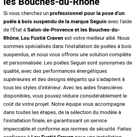
les Bouches-du-Rhône
Si vous cherchez un
professionnel pour la pose d'un
poêle à bois suspendu de la marque Seguin
avec l'aide
de l'État à
Salon-de-Provence et les Bouches-du-
Rhône
,
Lou Fustié Craven
est votre meilleur allié. Nous
sommes spécialisés dans l'installation de poêles à bois
suspendus, et nous vous offrons une solution complète
et personnalisée. Les poêles Seguin sont synonymes de
qualité, avec des performances énergétiques
supérieures et des designs élégants qui s'adaptent à
tous les styles d'intérieur. Avec les aides financières
disponibles, vous pouvez réduire considérablement le
coût de votre projet. Notre équipe vous accompagne
dans toutes les étapes, de la sélection du modèle à
l'installation finale, en garantissant un service
impeccable et conforme aux normes de sécurité. Faites
confiance à
pour une installation