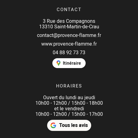
CONTACT
3 Rue des Compagnons
13310 Saint-Martin-de-Crau
contact@provence-flamme.fr
www.provence-flamme.fr
04 88 92 73 73
Itinéraire
HORAIRES
Ouvert du lundi au jeudi
10h00 - 12h00 / 15h00 - 18h00
et le vendredi
10h00 - 12h00 / 15h00 - 17h00
Tous les avis