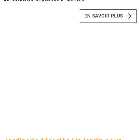
EN SAVOIR PLUS