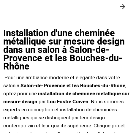
Installation d'une cheminée
métallique sur mesure design
dans un salon à Salon-de-
Provence et les Bouches-du-
Rhône
Pour une ambiance moderne et élégante dans votre
salon à
Salon-de-Provence et les Bouches-du-Rhône
,
optez pour une
installation de cheminée métallique sur
mesure design
par
Lou Fustié Craven
. Nous sommes
experts en conception et installation de cheminées
métalliques qui se distinguent par leur design
contemporain et leur qualité supérieure. Chaque projet