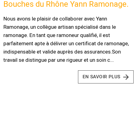
Bouches du Rhône Yann Ramonage.
Nous avons le plaisir de collaborer avec Yann
Ramonage, un collègue artisan spécialisé dans le
ramonage. En tant que ramoneur qualifié, il est
parfaitement apte à délivrer un certificat de ramonage,
indispensable et valide auprès des assurances.Son
travail se distingue par une rigueur et un soin c...
EN SAVOIR PLUS